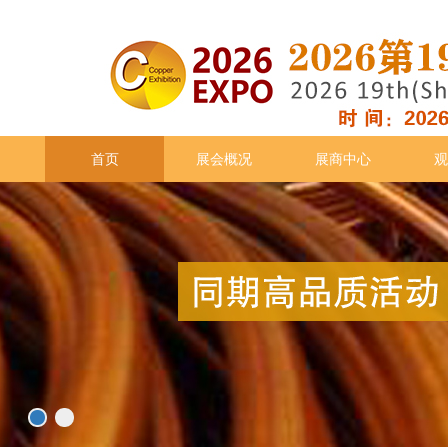
首页
展会概况
展商中心
观