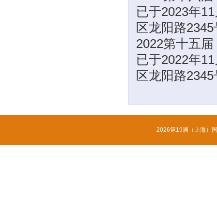
已于2023年
区龙阳路234
2022第十五
已于2022年
区龙阳路234
2026第19届（上海）国