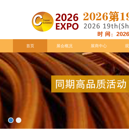
首页
展会概况
展商中心
观